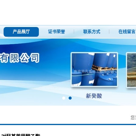
产品展厅
证书荣誉
联系方式
在线留言
您