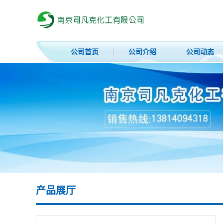
公司首页
公司介绍
公司动态
产品展厅