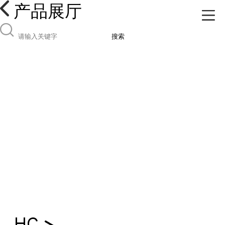
产品展厅
搜索