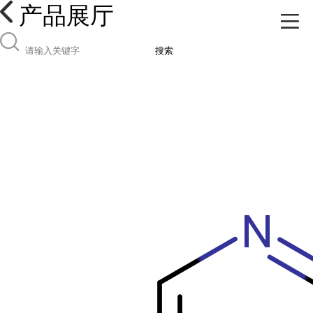
产品展厅
搜索