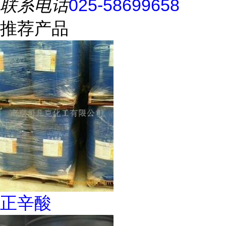
联系电话
025-58699658
推荐产品
正辛酸