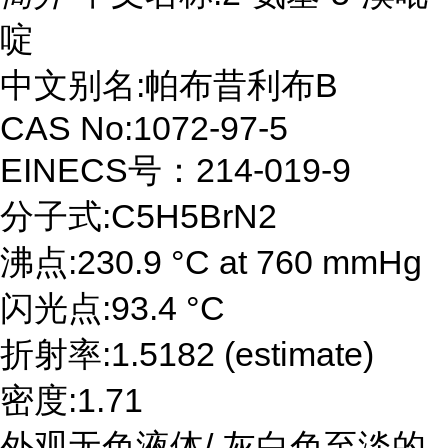
啶
中文别名:帕布昔利布B
CAS No:1072-97-5
EINECS号：214-019-9
分子式:C5H5BrN2
沸点:230.9 °C at 760 mmHg
闪光点:93.4 °C
折射率:1.5182 (estimate)
密度:1.71
外观无色液体/ 灰白色至淡的