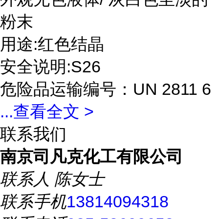
粉末
用途:红色结晶
安全说明:S26
危险品运输编号：UN 2811 6
...
查看全文 >
联系我们
南京司凡克化工有限公司
联系人
陈女士
联系手机
13814094318