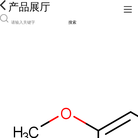
产品展厅
搜索