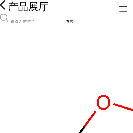
产品展厅
搜索