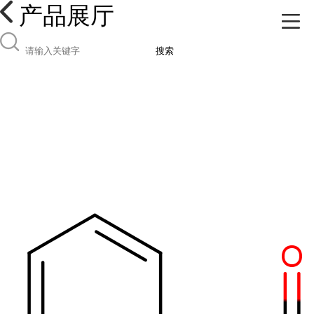
产品展厅
搜索