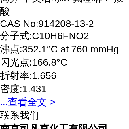
酸
CAS No:914208-13-2
分子式:C10H6FNO2
沸点:352.1°C at 760 mmHg
闪光点:166.8°C
折射率:1.656
密度:1.431
...
查看全文 >
联系我们
南京司凡克化工有限公司