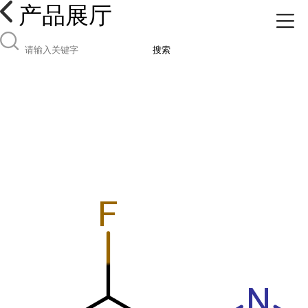
产品展厅
搜索