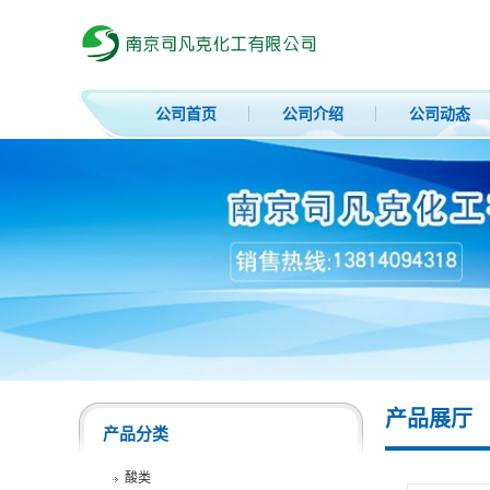
公司首页
公司介绍
公司动态
产品展厅
产品分类
酸类