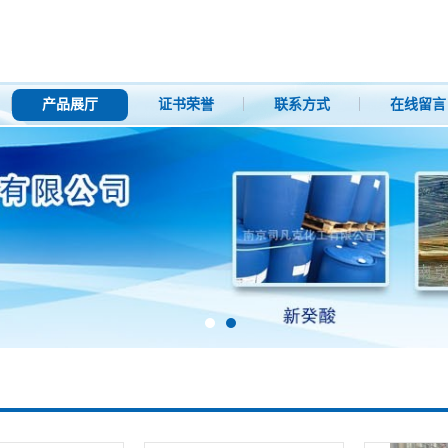
产品展厅
证书荣誉
联系方式
在线留言