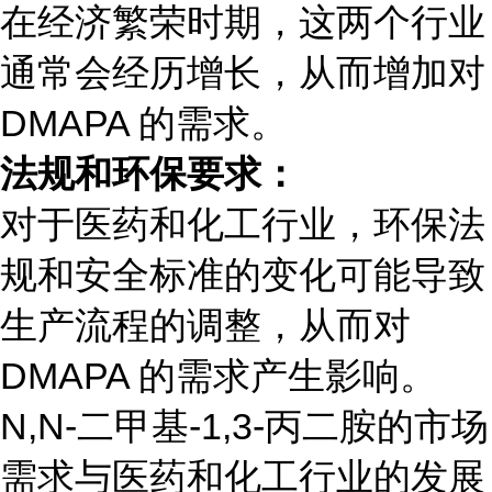
在经济繁荣时期，这两个行业
通常会经历增长，从而增加对
DMAPA 的需求。
法规和环保要求：
对于医药和化工行业，环保法
规和安全标准的变化可能导致
生产流程的调整，从而对
DMAPA 的需求产生影响。
N,N-二甲基-1,3-丙二胺的市场
需求与医药和化工行业的发展