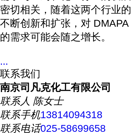
密切相关，随着这两个行业的
不断创新和扩张，对 DMAPA
的需求可能会随之增长。
...
联系我们
南京司凡克化工有限公司
联系人
陈女士
联系手机
13814094318
联系电话
025-58699658