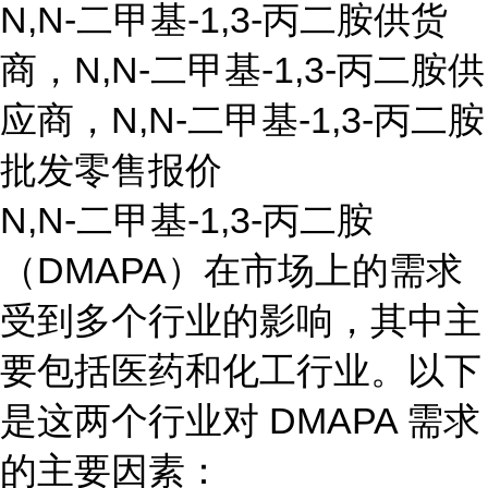
N,N-二甲基-1,3-丙二胺供货
商，N,N-二甲基-1,3-丙二胺供
应商，N,N-二甲基-1,3-丙二胺
批发零售报价
N,N-二甲基-1,3-丙二胺
（DMAPA）在市场上的需求
受到多个行业的影响，其中主
要包括医药和化工行业。以下
是这两个行业对 DMAPA 需求
的主要因素：