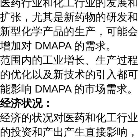
医药行业和化工行业的发展和
扩张，尤其是新药物的研发和
新型化学产品的生产，可能会
增加对 DMAPA 的需求。
范围内的工业增长、生产过程
的优化以及新技术的引入都可
能影响 DMAPA 的市场需求。
经济状况：
经济的状况对医药和化工行业
的投资和产出产生直接影响，