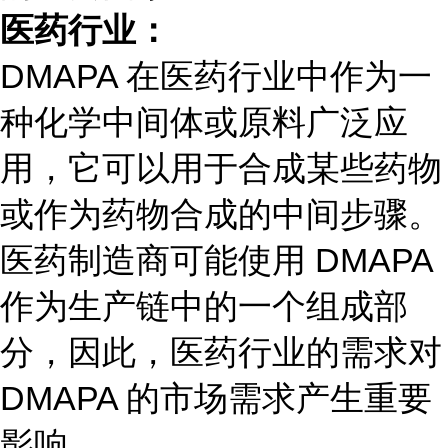
医药行业：
DMAPA 在医药行业中作为一
种化学中间体或原料广泛应
用，它可以用于合成某些药物
或作为药物合成的中间步骤。
医药制造商可能使用 DMAPA
作为生产链中的一个组成部
分，因此，医药行业的需求对
DMAPA 的市场需求产生重要
影响。