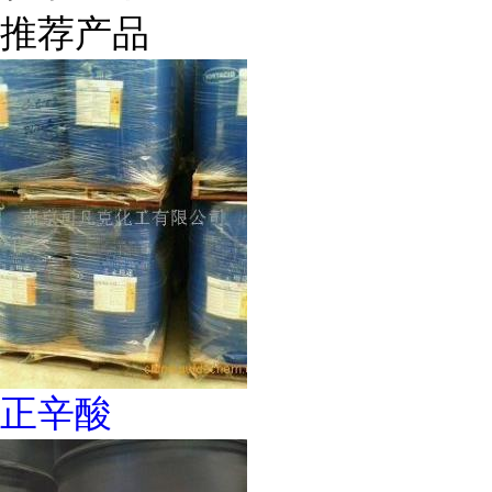
推荐产品
正辛酸