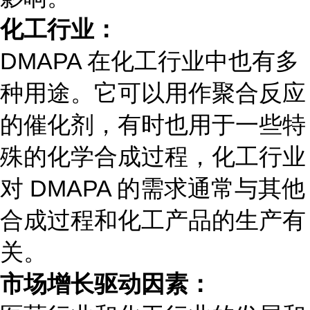
化工行业：
DMAPA 在化工行业中也有多
种用途。它可以用作聚合反应
的催化剂，有时也用于一些特
殊的化学合成过程，化工行业
对 DMAPA 的需求通常与其他
合成过程和化工产品的生产有
关。
市场增长驱动因素：