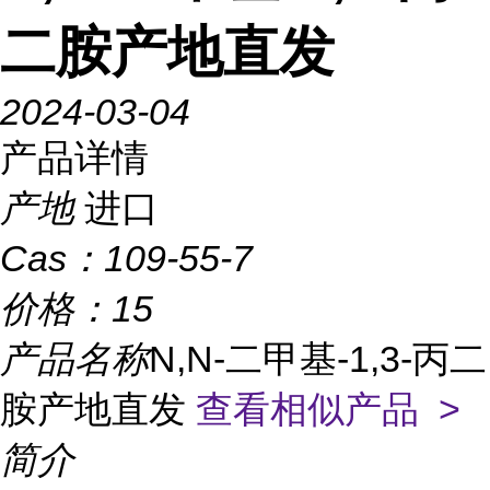
二胺产地直发
2024-03-04
产品详情
产地
进口
Cas：
109-55-7
价格：
15
产品名称
N,N-二甲基-1,3-丙二
胺产地直发
查看相似产品 >
简介