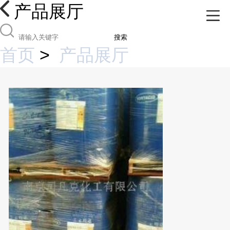
产品展厅
搜索
首页
>
产品展厅