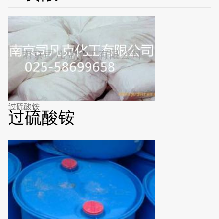
过硫酸铵
过硫酸铵