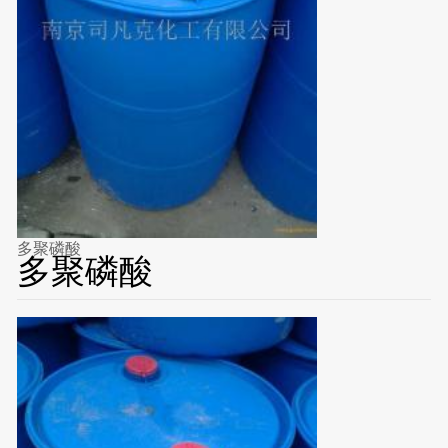
多聚磷酸
多聚磷酸