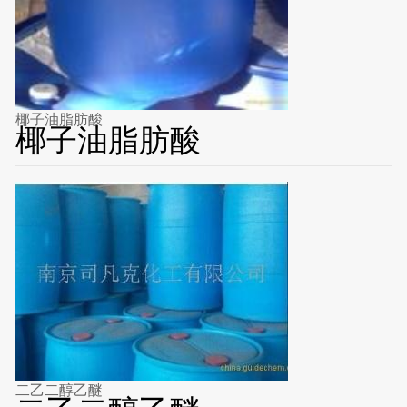
椰子油脂肪酸
椰子油脂肪酸
二乙二醇乙醚