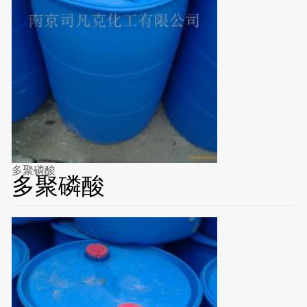
多聚磷酸
多聚磷酸