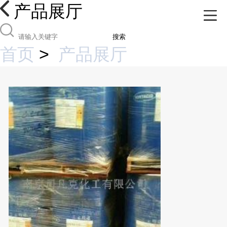
产品展厅
搜索
首页
>
产品展厅