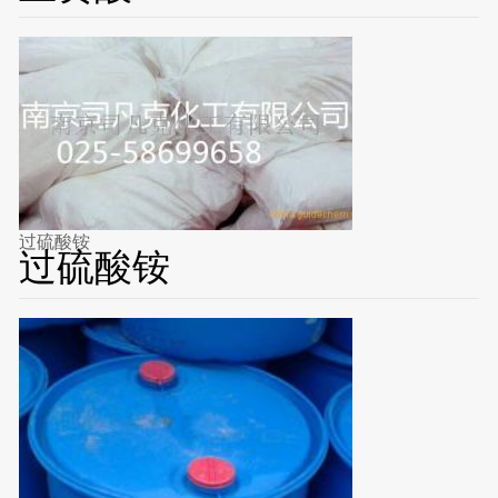
过硫酸铵
过硫酸铵