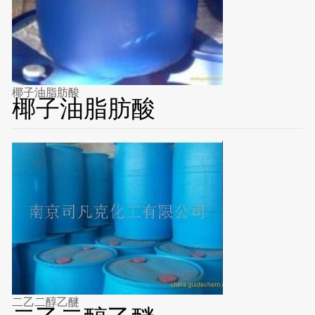
椰子油脂肪酸
椰子油脂肪酸
二乙二醇乙醚