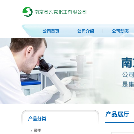
公司首页
公司介绍
公司动态
产品展厅
产品分类
酸类