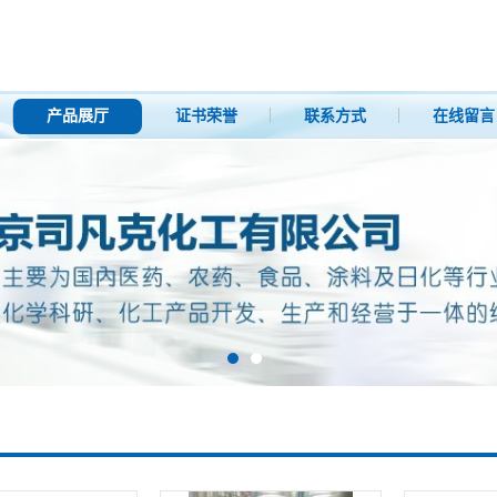
产品展厅
证书荣誉
联系方式
在线留言