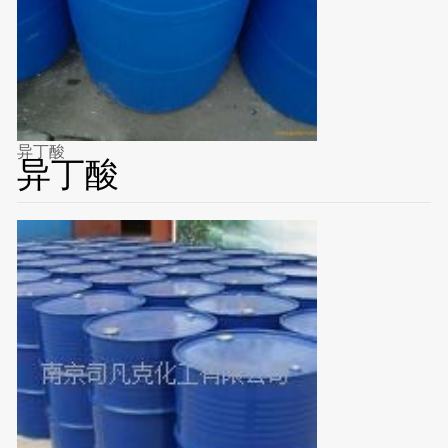
异丁酸
异丁酸