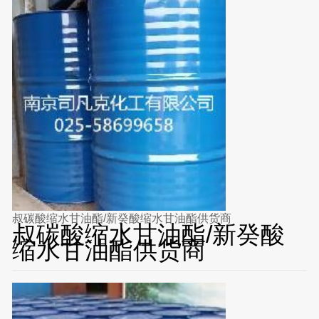
叔碳酸缩水甘油酯/新癸酸缩水甘油酯供货商
叔碳酸缩水甘油酯/新癸酸
缩水甘油酯供货商