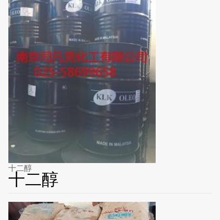
十二醇
十二醇