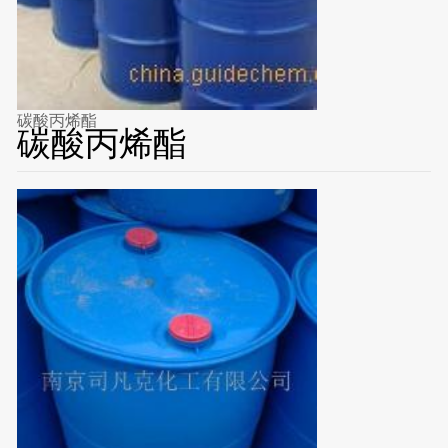
碳酸丙烯酯
碳酸丙烯酯