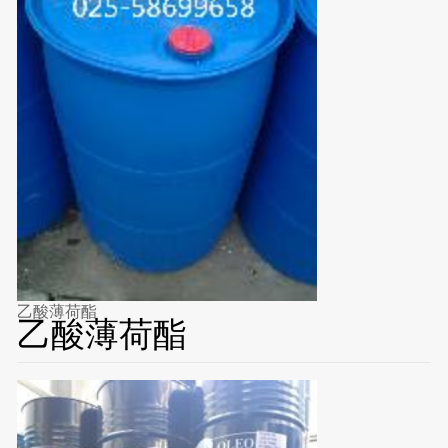
乙酸薄荷酯
乙酸薄荷酯